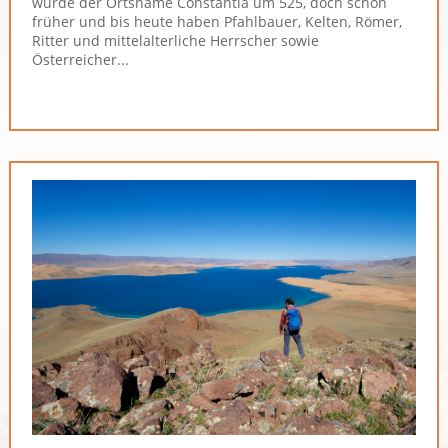
wurde der Ortsname Constantia um 525, doch schon
früher und bis heute haben Pfahlbauer, Kelten, Römer,
Ritter und mittelalterliche Herrscher sowie
Österreicher...