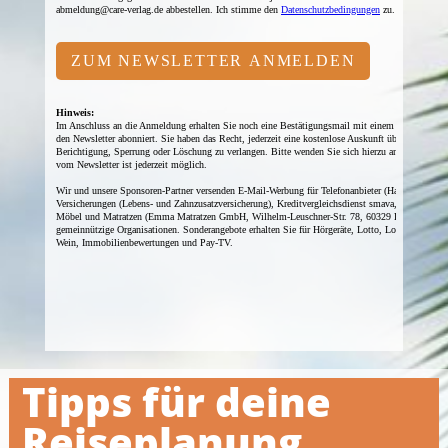
Tipps für deine
Reiseplanung