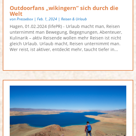
Outdoorfans „wikingern“ sich durch die
Welt
von
Pressebox
|
Feb. 1, 2024
|
Reisen & Urlaub
Hagen, 01.02.2024 (lifePR) - Urlaub macht man, Reisen
unternimmt man Bewegung, Begegnungen, Abenteuer,
Kulinarik – aktiv Reisende wollen mehr Reisen ist nicht
gleich Urlaub. Urlaub macht, Reisen unternimmt man.
Wer reist, ist aktiver, entdeckt mehr, taucht tiefer in...