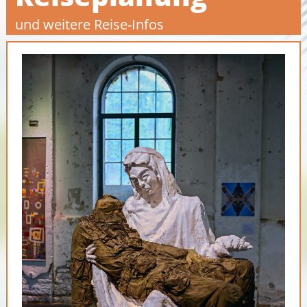
und weitere Reise-Infos