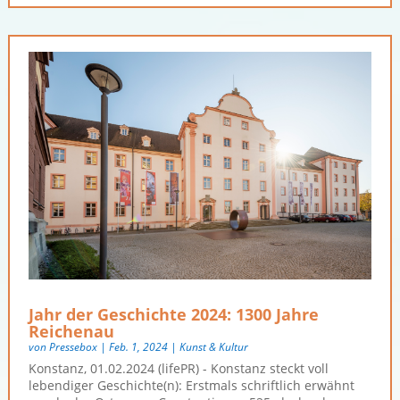
Jahr der Geschichte 2024: 1300 Jahre
Reichenau
von
Pressebox
|
Feb. 1, 2024
|
Kunst & Kultur
Konstanz, 01.02.2024 (lifePR) - Konstanz steckt voll
lebendiger Geschichte(n): Erstmals schriftlich erwähnt