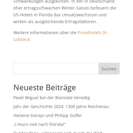
Schwankungen ausgleichen. In der in Deutschland
eher ertragsschwachen Winter-Saison befeuern die
US-Hotels in Florida das Umsatzwachstum und
wirken als ausgleichende Ertragsfaktoren.
Weitere Informationen über die
Privathotels Dr.
Lohbeck
.
Suchen
Neueste Beiträge
Pavel Miguel bei der Biennale Venedig
Jahr der Geschichte 2024: 1300 Jahre Reichenau
melanie bonajo und Philipp Gufler
„I muss ned nach Florida!“