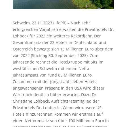
Schwelm, 22.11.2023 (lifePR) – Nach sehr
erfolgreichen Vorjahren erwarten die Privathotels Dr.
Lohbeck für 2023 ein weiteres Rekordjahr. Der
Gesamtumsatz der 23 Hotels in Deutschland und
Österreich bewegte sich 13 Millionen Euro über dem
von 2022 (Stichtag 30. September 2023). Zum
Jahresende rechnet die Hotelgruppe mit Sitz im
westfälischen Schwelm mit einem Netto-
Jahresumsatz von rund 85 Millionen Euro.
Zusammen mit der jüngst auf sieben Hotels
angewachsenen Präsenz in den USA wird dieser
Wert noch deutlich höher erwartet. Dazu Dr.
Christiane Lohbeck, Aufsichtsratsmitglied der
Privathotels Dr. Lohbeck: „Wenn wir unsere US-
Hotels hinzurechnen, kommen wir erstmals auf
einen Nettoumsatz von über 100 Millionen Euro in