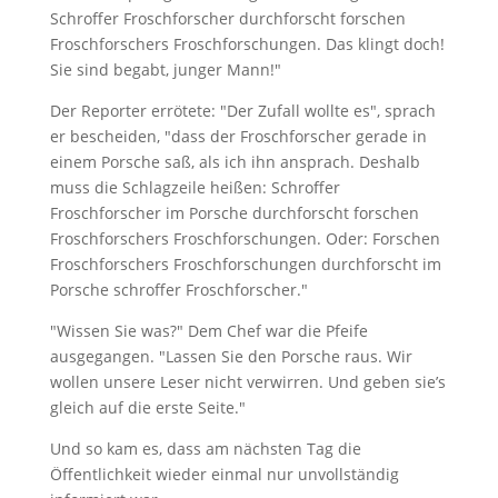
Schroffer Froschforscher durchforscht forschen
Froschforschers Froschforschungen. Das klingt doch!
Sie sind begabt, junger Mann!"
Der Reporter errötete: "Der Zufall wollte es", sprach
er bescheiden, "dass der Froschforscher gerade in
einem Porsche saß, als ich ihn ansprach. Deshalb
muss die Schlagzeile heißen: Schroffer
Froschforscher im Porsche durchforscht forschen
Froschforschers Froschforschungen. Oder: Forschen
Froschforschers Froschforschungen durchforscht im
Porsche schroffer Froschforscher."
"Wissen Sie was?" Dem Chef war die Pfeife
ausgegangen. "Lassen Sie den Porsche raus. Wir
wollen unsere Leser nicht verwirren. Und geben sie’s
gleich auf die erste Seite."
Und so kam es, dass am nächsten Tag die
Öffentlichkeit wieder einmal nur unvollständig