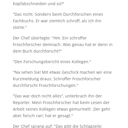
Kopfabschneiden und so?"
"Das nicht. Sondern beim Durchforschen eines
Fachbuchs. Er war ziemlich schroff, als ich ihn
störte."
Der Chef überlegte: "Hm. Ein schroffer
Froschforscher demnach. Was genau hat er denn in
dem Buch durchforscht?"
"Den Forschungsbericht eines Kollegen."
"Na sehen Sie! Mit etwas Geschick machen wir eine
Kurzmeldung draus: Schroffer Froschforscher
durchforscht Froschforschungen."
"Das war doch nicht alles", unterbrach ihn der
Reporter. Mein Froschforscher hat beim Lesen der
Arbeit seines Kollegen etwas gemurmelt: ‚Der geht
aber forsch ran‘, hat er gesagt."
Der Chef sprang auf: "Das gibt die Schlagzeile: