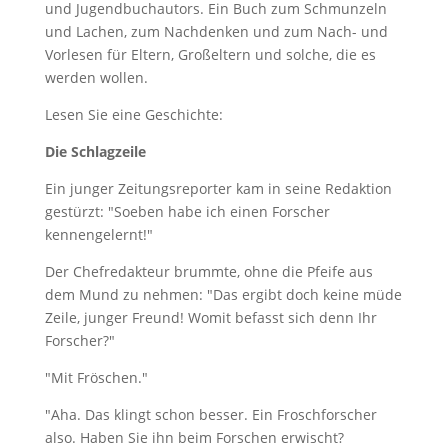
und Jugendbuchautors. Ein Buch zum Schmunzeln
und Lachen, zum Nachdenken und zum Nach- und
Vorlesen für Eltern, Großeltern und solche, die es
werden wollen.
Lesen Sie eine Geschichte:
Die Schlagzeile
Ein junger Zeitungsreporter kam in seine Redaktion
gestürzt: "Soeben habe ich einen Forscher
kennengelernt!"
Der Chefredakteur brummte, ohne die Pfeife aus
dem Mund zu nehmen: "Das ergibt doch keine müde
Zeile, junger Freund! Womit befasst sich denn Ihr
Forscher?"
"Mit Fröschen."
"Aha. Das klingt schon besser. Ein Froschforscher
also. Haben Sie ihn beim Forschen erwischt?