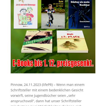
Pinnow, 24.11.2023 (lifePR) – Wenn man einem
Schriftsteller mit einem bedenklichen Gesicht
vorwirft, seine Jugendbücher seien „sehr
anspruchsvoll“, dann hat unser Schriftsteller