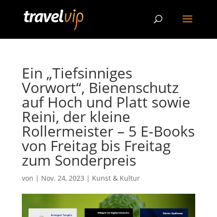
Ein „Tiefsinniges
Vorwort“, Bienenschutz
auf Hoch und Platt sowie
Reini, der kleine
Rollermeister – 5 E-Books
von Freitag bis Freitag
zum Sonderpreis
von
|
Nov. 24, 2023
|
Kunst & Kultur