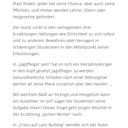
Platz finden. Jeder hat seine Chance, aber auch seine
Pflichten, und immer werden Lehrer, Eltern oder
Vorgesetzte gefordert.
Der Autor rückt in den vorliegenden drei
Erzählungen Haltungen wie Ehrlichkeit zu sich selbst
und zu anderen, Bewähren oder Versagen in
schwierigen Situationen in den Mittelpunkt seiner
Erkundungen.
In „Jagdflieger sein“ hat es sich ein Vierzehnjähriger
in den Kopf gesetzt, Jagdflieger zu werden.
Gesundheitliche Schäden nach einer Rettungstat
werfen all seine Pläne zunächst über den Haufen …
Mit welchem Maß an Strenge und Feingefühl kann
ein Ausbilder im GST-Lager der Studenten seine
Aufgabe lösen? Dieser Frage geht Jürgen Ritschel in
der Erzählung „Jochen Winter“ nach.
In „Cross auf Lanz Bulldog“ wendet sich der Autor