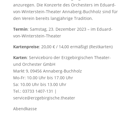
anzuregen. Die Konzerte des Orchesters im Eduard-
von-Winterstein-Theater Annaberg-Buchholz sind für
den Verein bereits langjährige Tradition.
Termin
: Samstag, 23. Dezember 2023 – im Eduard-
von-Winterstein-Theater
Kartenpreise
: 20,00 € / 14,00 ermäßigt (Restkarten)
Karten
: Servicebüro der Erzgebirgischen Theater-
und Orchester GmbH
Markt 9, 09456 Annaberg-Buchholz
Mo-Fr: 10.00 Uhr bis 17.00 Uhr
Sa: 10.00 Uhr bis 13.00 Uhr
Tel.: 03733 1407-131 |
service@erzgebirgische.theater
Abendkasse