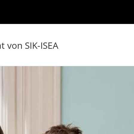
t von SIK-ISEA