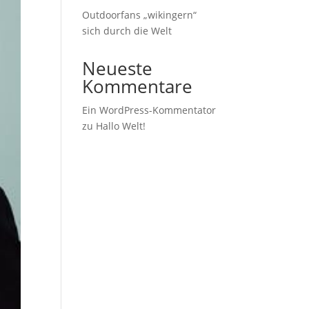
Outdoorfans „wikingern“
sich durch die Welt
Neueste
Kommentare
Ein WordPress-Kommentator
zu
Hallo Welt!