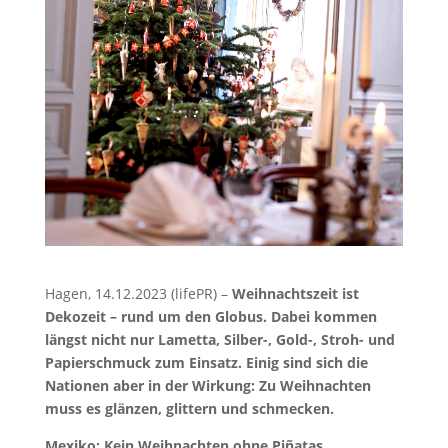
Hagen, 14.12.2023 (lifePR) –
Weihnachtszeit ist
Dekozeit – rund um den Globus. Dabei kommen
längst nicht nur Lametta, Silber-, Gold-, Stroh- und
Papierschmuck zum Einsatz. Einig sind sich die
Nationen aber in der Wirkung: Zu Weihnachten
muss es glänzen, glittern und schmecken.
Mexiko: Kein Weihnachten ohne Piñatas