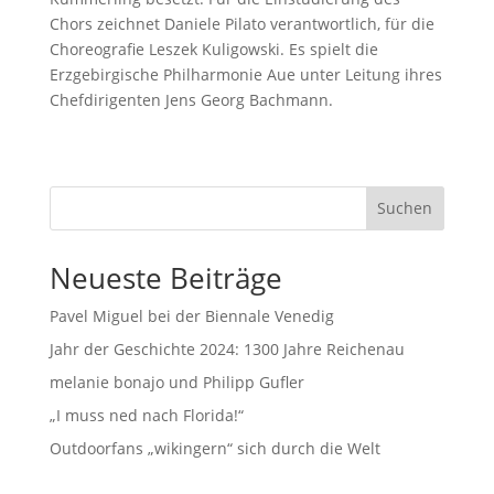
Chors zeichnet Daniele Pilato verantwortlich, für die
Choreografie Leszek Kuligowski. Es spielt die
Erzgebirgische Philharmonie Aue unter Leitung ihres
Chefdirigenten Jens Georg Bachmann.
Suchen
Neueste Beiträge
Pavel Miguel bei der Biennale Venedig
Jahr der Geschichte 2024: 1300 Jahre Reichenau
melanie bonajo und Philipp Gufler
„I muss ned nach Florida!“
Outdoorfans „wikingern“ sich durch die Welt