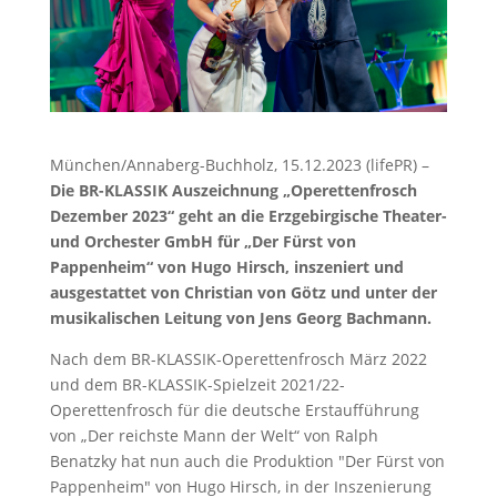
München/Annaberg-Buchholz, 15.12.2023 (lifePR) –
Die BR-KLASSIK Auszeichnung „Operettenfrosch
Dezember 2023“ geht an die Erzgebirgische Theater-
und Orchester GmbH für „Der Fürst von
Pappenheim“ von Hugo Hirsch, inszeniert und
ausgestattet von Christian von Götz und unter der
musikalischen Leitung von Jens Georg Bachmann.
Nach dem BR-KLASSIK-Operettenfrosch März 2022
und dem BR-KLASSIK-Spielzeit 2021/22-
Operettenfrosch für die deutsche Erstaufführung
von „Der reichste Mann der Welt“ von Ralph
Benatzky hat nun auch die Produktion "Der Fürst von
Pappenheim" von Hugo Hirsch, in der Inszenierung