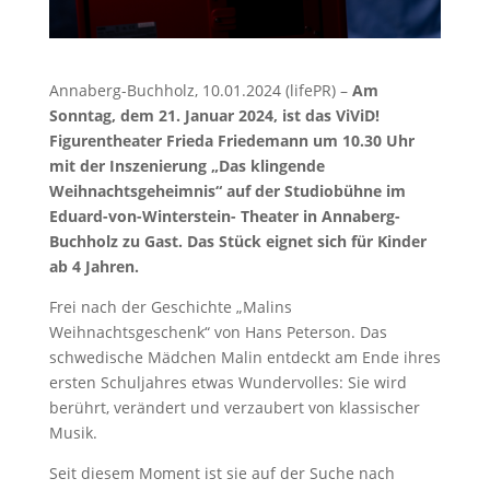
Annaberg-Buchholz, 10.01.2024 (lifePR) –
Am
Sonntag, dem 21. Januar 2024, ist das ViViD!
Figurentheater Frieda Friedemann um 10.30 Uhr
mit der Inszenierung „Das klingende
Weihnachtsgeheimnis“ auf der Studiobühne im
Eduard-von-Winterstein- Theater in Annaberg-
Buchholz zu Gast. Das Stück eignet sich für Kinder
ab 4 Jahren.
Frei nach der Geschichte „Malins
Weihnachtsgeschenk“ von Hans Peterson. Das
schwedische Mädchen Malin entdeckt am Ende ihres
ersten Schuljahres etwas Wundervolles: Sie wird
berührt, verändert und verzaubert von klassischer
Musik.
Seit diesem Moment ist sie auf der Suche nach