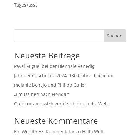
Tageskasse
Suchen
Neueste Beiträge
Pavel Miguel bei der Biennale Venedig
Jahr der Geschichte 2024: 1300 Jahre Reichenau
melanie bonajo und Philipp Gufler
„I muss ned nach Florida!“
Outdoorfans „wikingern“ sich durch die Welt
Neueste Kommentare
Ein WordPress-Kommentator
zu
Hallo Welt!