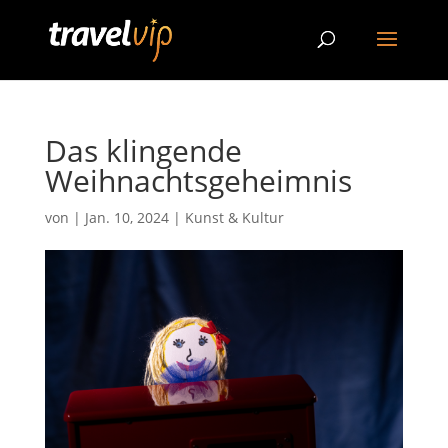
Das klingende
Weihnachtsgeheimnis
von
|
Jan. 10, 2024
|
Kunst & Kultur