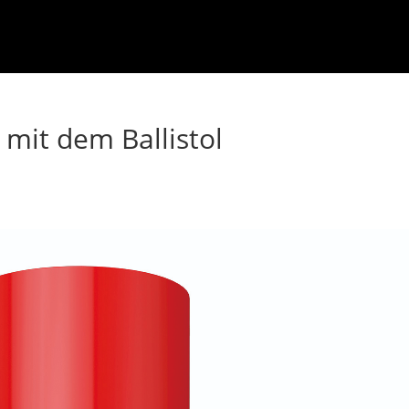
 mit dem Ballistol