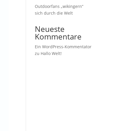
Outdoorfans „wikingern“
sich durch die Welt
Neueste
Kommentare
Ein WordPress-Kommentator
zu
Hallo Welt!