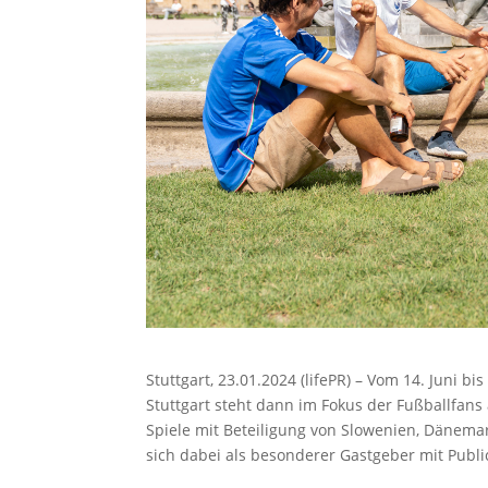
Stuttgart, 23.01.2024 (lifePR) – Vom 14. Juni b
Stuttgart steht dann im Fokus der Fußballfans 
Spiele mit Beteiligung von Slowenien, Dänemar
sich dabei als besonderer Gastgeber mit Publi