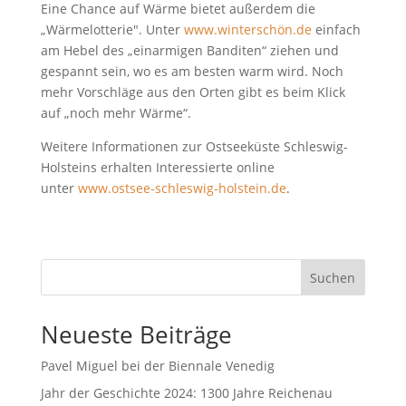
Eine Chance auf Wärme bietet außerdem die
„Wärmelotterie". Unter
www.winterschön.de
einfach
am Hebel des „einarmigen Banditen“ ziehen und
gespannt sein, wo es am besten warm wird. Noch
mehr Vorschläge aus den Orten gibt es beim Klick
auf „noch mehr Wärme“.
Weitere Informationen zur Ostseeküste Schleswig-
Holsteins erhalten Interessierte online
unter
www.ostsee-schleswig-holstein.de
.
Suchen
Neueste Beiträge
Pavel Miguel bei der Biennale Venedig
Jahr der Geschichte 2024: 1300 Jahre Reichenau