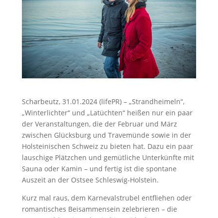
Scharbeutz, 31.01.2024 (lifePR) – „Strandheimeln“,
„Winterlichter“ und „Latüchten“ heißen nur ein paar
der Veranstaltungen, die der Februar und März
zwischen Glücksburg und Travemünde sowie in der
Holsteinischen Schweiz zu bieten hat. Dazu ein paar
lauschige Plätzchen und gemütliche Unterkünfte mit
Sauna oder Kamin – und fertig ist die spontane
Auszeit an der Ostsee Schleswig-Holstein.
Kurz mal raus, dem Karnevalstrubel entfliehen oder
romantisches Beisammensein zelebrieren – die